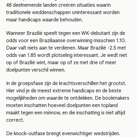
48 deelnemende landen creëren situaties waarin
traditionele weddenschappen oninteressant worden
maar handicaps waarde behouden.
Wanneer Brazilië speelt tegen een WK-debutant zijn de
odds voor een Braziliaanse overwinning misschien 1.10.
Daar valt niets aan te verdienen. Maar Brazilië -2.5 met
odds van 1.85 wordt plotseling interessant. Je wedt niet
op of Brazilië wint, maar op of ze met drie of meer
doelpunten verschil winnen.
In de groepsfase zijn de krachtsverschillen het grootst.
Hier vind je de meest extreme handicaps en de beste
mogelijkheden om waarde te ontdekken. De bookmakers
moeten inschatten hoeveel doelpunten een topland
maakt tegen een minnow, en die inschatting is niet altijd
correct.
De knock-outfase brengt evenwichtiger wedstrijden.