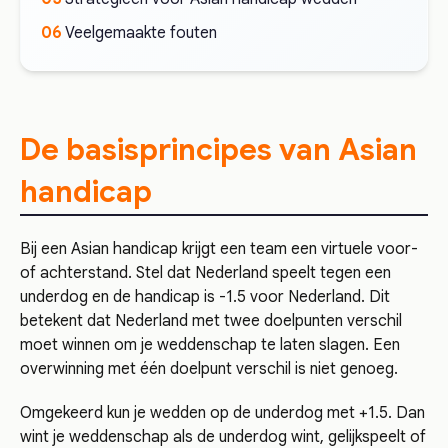
Veelgemaakte fouten
De basisprincipes van Asian
handicap
Bij een Asian handicap krijgt een team een virtuele voor-
of achterstand. Stel dat Nederland speelt tegen een
underdog en de handicap is -1.5 voor Nederland. Dit
betekent dat Nederland met twee doelpunten verschil
moet winnen om je weddenschap te laten slagen. Een
overwinning met één doelpunt verschil is niet genoeg.
Omgekeerd kun je wedden op de underdog met +1.5. Dan
wint je weddenschap als de underdog wint, gelijkspeelt of