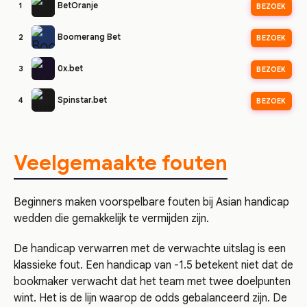
BetOranje
1
BEZOEK
Boomerang Bet
2
BEZOEK
0x.bet
3
BEZOEK
Spinstar.bet
4
BEZOEK
Veelgemaakte fouten
Beginners maken voorspelbare fouten bij Asian handicap
wedden die gemakkelijk te vermijden zijn.
De handicap verwarren met de verwachte uitslag is een
klassieke fout. Een handicap van -1.5 betekent niet dat de
bookmaker verwacht dat het team met twee doelpunten
wint. Het is de lijn waarop de odds gebalanceerd zijn. De