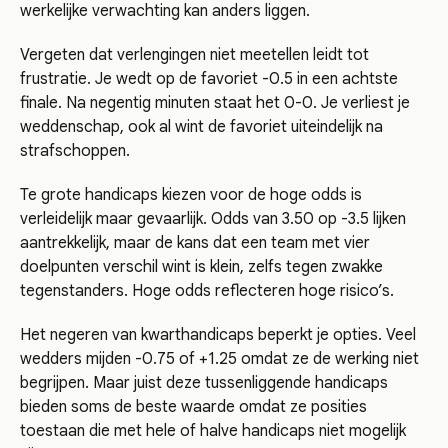
werkelijke verwachting kan anders liggen.
Vergeten dat verlengingen niet meetellen leidt tot
frustratie. Je wedt op de favoriet -0.5 in een achtste
finale. Na negentig minuten staat het 0-0. Je verliest je
weddenschap, ook al wint de favoriet uiteindelijk na
strafschoppen.
Te grote handicaps kiezen voor de hoge odds is
verleidelijk maar gevaarlijk. Odds van 3.50 op -3.5 lijken
aantrekkelijk, maar de kans dat een team met vier
doelpunten verschil wint is klein, zelfs tegen zwakke
tegenstanders. Hoge odds reflecteren hoge risico’s.
Het negeren van kwarthandicaps beperkt je opties. Veel
wedders mijden -0.75 of +1.25 omdat ze de werking niet
begrijpen. Maar juist deze tussenliggende handicaps
bieden soms de beste waarde omdat ze posities
toestaan die met hele of halve handicaps niet mogelijk