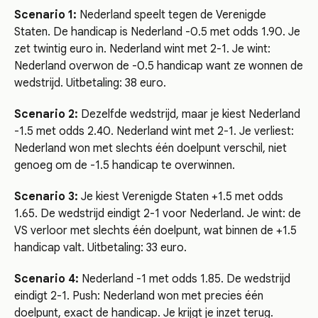
Scenario 1:
Nederland speelt tegen de Verenigde
Staten. De handicap is Nederland -0.5 met odds 1.90. Je
zet twintig euro in. Nederland wint met 2-1. Je wint:
Nederland overwon de -0.5 handicap want ze wonnen de
wedstrijd. Uitbetaling: 38 euro.
Scenario 2:
Dezelfde wedstrijd, maar je kiest Nederland
-1.5 met odds 2.40. Nederland wint met 2-1. Je verliest:
Nederland won met slechts één doelpunt verschil, niet
genoeg om de -1.5 handicap te overwinnen.
Scenario 3:
Je kiest Verenigde Staten +1.5 met odds
1.65. De wedstrijd eindigt 2-1 voor Nederland. Je wint: de
VS verloor met slechts één doelpunt, wat binnen de +1.5
handicap valt. Uitbetaling: 33 euro.
Scenario 4:
Nederland -1 met odds 1.85. De wedstrijd
eindigt 2-1. Push: Nederland won met precies één
doelpunt, exact de handicap. Je krijgt je inzet terug.