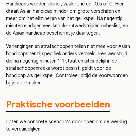
Handicaps worden kleiner, vaak rond de -0.5 of 0. Hier
draait Asian handicap minder om grote verschillen en
meer om het elimineren van het gelijkspel. Na negentig
minuten eindigen veel knock-outwedstrijden onbeslist, en
de Asian handicap beschermt je daartegen.
Verlengingen en strafschoppen tellen niet mee voor Asian
handicaps tenzij specifiek anders vermeld. Een wedstrijd
die na negentig minuten 1-1 staat en uiteindelijk in de
strafschoppenreeks wordt beslist, geldt voor de
handicap als gelijkspel. Controleer altijd de voorwaarden
bij je bookmaker.
Praktische voorbeelden
Laten we concrete scenario’s doorlopen om de werking
te verduidelijken.