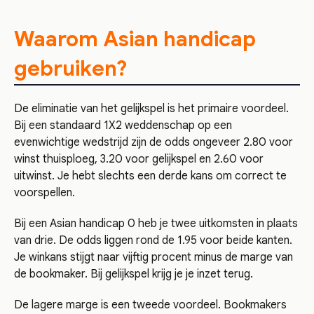
Waarom Asian handicap
gebruiken?
De eliminatie van het gelijkspel is het primaire voordeel.
Bij een standaard 1X2 weddenschap op een
evenwichtige wedstrijd zijn de odds ongeveer 2.80 voor
winst thuisploeg, 3.20 voor gelijkspel en 2.60 voor
uitwinst. Je hebt slechts een derde kans om correct te
voorspellen.
Bij een Asian handicap 0 heb je twee uitkomsten in plaats
van drie. De odds liggen rond de 1.95 voor beide kanten.
Je winkans stijgt naar vijftig procent minus de marge van
de bookmaker. Bij gelijkspel krijg je je inzet terug.
De lagere marge is een tweede voordeel. Bookmakers