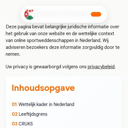
Juridische Informatie
Deze pagina bevat belangrijke juridische informatie over
het gebruik van onze website en de wettelijke context
van online sportweddenschappen in Nederland. Wij
adviseren bezoekers deze informatie zorgvuldig door te
nemen.
Uw privacy is gewaarborgd volgens ons
privacybeleid
.
Inhoudsopgave
Wettelijk kader in Nederland
Leeftijdsgrens
CRUKS