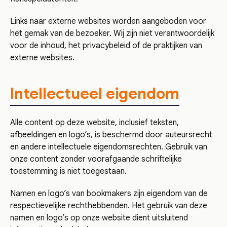
Links naar externe websites worden aangeboden voor
het gemak van de bezoeker. Wij zijn niet verantwoordelijk
voor de inhoud, het privacybeleid of de praktijken van
externe websites.
Intellectueel eigendom
Alle content op deze website, inclusief teksten,
afbeeldingen en logo’s, is beschermd door auteursrecht
en andere intellectuele eigendomsrechten. Gebruik van
onze content zonder voorafgaande schriftelijke
toestemming is niet toegestaan.
Namen en logo’s van bookmakers zijn eigendom van de
respectievelijke rechthebbenden. Het gebruik van deze
namen en logo’s op onze website dient uitsluitend