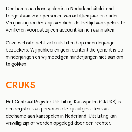
Deelname aan kansspelen is in Nederland uitsluitend
toegestaan voor personen van achttien jaar en ouder.
Vergunninghouders zijn verplicht de leeftijd van spelers te
verifieren voordat zij een account kunnen aanmaken.
Onze website richt zich uitsluitend op meerderjarige
bezoekers. Wij publiceren geen content die gericht is op
minderjarigen en wij moedigen minderjarigen niet aan om
te gokken.
CRUKS
Het Centraal Register Uitsluiting Kansspelen (CRUKS) is
een register van personen die zijn uitgesloten van
deelname aan kansspelen in Nederland. Uitsluiting kan
vrijwillig zijn of worden opgelegd door een rechter.