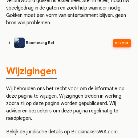
Verantwoord gokken is essentieel. Stel limieten, houd uw
speelgedrag in de gaten en zoek hulp wanneer nodig.
Gokken moet een vorm van entertainment blijven, geen
bron van problemen.
Boomerang Bet
1
BEZOEK
Wijzigingen
Wij behouden ons het recht voor om de informatie op
deze pagina te wijzigen. Wijzigingen treden in werking
zodra zij op deze pagina worden gepubliceerd. Wij
adviseren bezoekers om deze pagina regelmatig te
raadplegen.
Bekijk de juridische details op
BookmakersWK.com
.