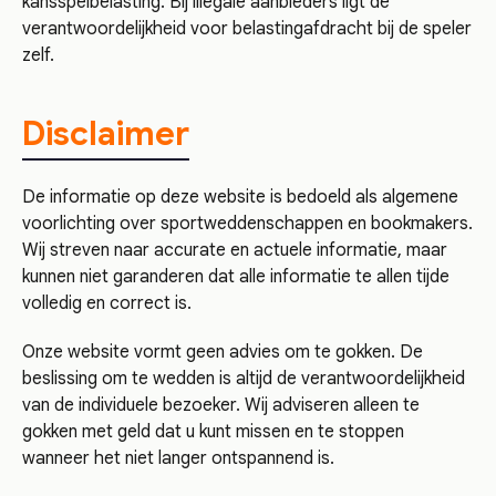
kansspelbelasting. Bij illegale aanbieders ligt de
verantwoordelijkheid voor belastingafdracht bij de speler
zelf.
Disclaimer
De informatie op deze website is bedoeld als algemene
voorlichting over sportweddenschappen en bookmakers.
Wij streven naar accurate en actuele informatie, maar
kunnen niet garanderen dat alle informatie te allen tijde
volledig en correct is.
Onze website vormt geen advies om te gokken. De
beslissing om te wedden is altijd de verantwoordelijkheid
van de individuele bezoeker. Wij adviseren alleen te
gokken met geld dat u kunt missen en te stoppen
wanneer het niet langer ontspannend is.