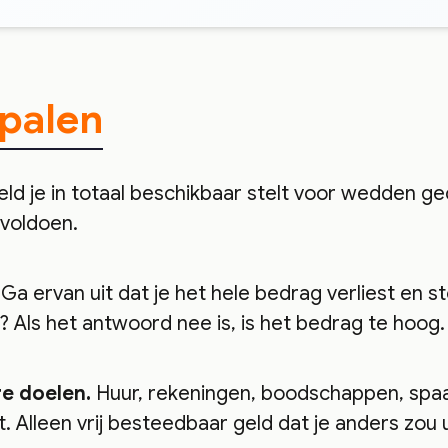
palen
ld je in totaal beschikbaar stelt voor wedden ge
 voldoen.
Ga ervan uit dat je het hele bedrag verliest en ste
? Als het antwoord nee is, is het bedrag te hoog.
e doelen.
Huur, rekeningen, boodschappen, spaa
. Alleen vrij besteedbaar geld dat je anders zou