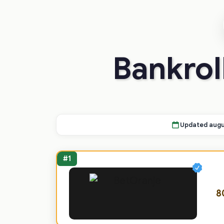
Bankro
Updated augu
#1
8