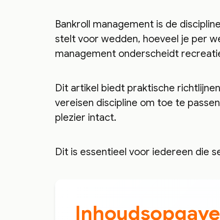
Bankroll management is de disciplin
stelt voor wedden, hoeveel je per 
management onderscheidt recreatie
Dit artikel biedt praktische richtlij
vereisen discipline om toe te passen
plezier intact.
Dit is essentieel voor iedereen die s
Inhoudsopgave