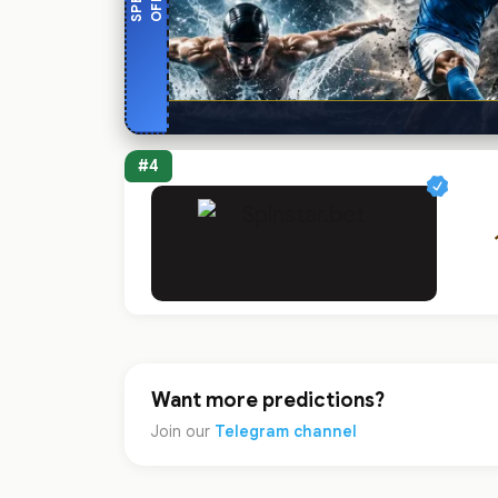
#4
Want more predictions?
Join our
Telegram channel