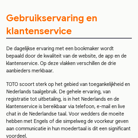
Gebruikservaring en
klantenservice
De dagelijkse ervaring met een bookmaker wordt
bepaald door de kwaliteit van de website, de app en de
klantenservice. Op deze vlakken verschillen de drie
aanbieders merkbaar.
TOTO scoort sterk op het gebied van toegankelijkheid en
Nederlands taalgebruik. De gehele ervaring, van
registratie tot uitbetaling, is in het Nederlands en de
klantenservice is bereikbaar via telefoon, e-mail en live
chat in de Nederlandse taal. Voor wedders die moeite
hebben met Engels of die simpelweg de voorkeur geven
aan communicatie in hun moedertaal is dit een significant
voordeel.