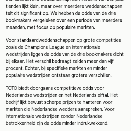
tienden lijkt klein, maar over meerdere weddenschappen
telt dit significant op. We hebben de odds van de drie
bookmakers vergeleken over een periode van meerdere
maanden, met focus op populaire markten.
Voor standaardweddenschappen op grote competities
zoals de Champions League en internationale
wedstrijden liggen de odds van de drie bookmakers dicht
bij elkaar. Het verschil bedraagt zelden meer dan vijf
procent. Echter, bij specifieke markten en minder
populaire wedstrijden ontstaan grotere verschillen.
TOTO biedt doorgaans competitieve odds voor
Nederlandse wedstrijden en het Nederlands elftal. Het
bedrijf lijkt bewust scherpe prijzen te hanteren voor
markten die Nederlandse wedders aanspreken. Voor
internationale wedstrijden zonder Nederlandse
betrokkenheid zijn de odds minder indrukwekkend.