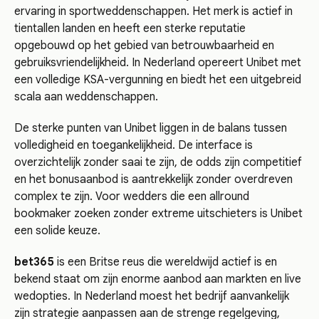
ervaring in sportweddenschappen. Het merk is actief in
tientallen landen en heeft een sterke reputatie
opgebouwd op het gebied van betrouwbaarheid en
gebruiksvriendelijkheid. In Nederland opereert Unibet met
een volledige KSA-vergunning en biedt het een uitgebreid
scala aan weddenschappen.
De sterke punten van Unibet liggen in de balans tussen
volledigheid en toegankelijkheid. De interface is
overzichtelijk zonder saai te zijn, de odds zijn competitief
en het bonusaanbod is aantrekkelijk zonder overdreven
complex te zijn. Voor wedders die een allround
bookmaker zoeken zonder extreme uitschieters is Unibet
een solide keuze.
bet365
is een Britse reus die wereldwijd actief is en
bekend staat om zijn enorme aanbod aan markten en live
wedopties. In Nederland moest het bedrijf aanvankelijk
zijn strategie aanpassen aan de strenge regelgeving,