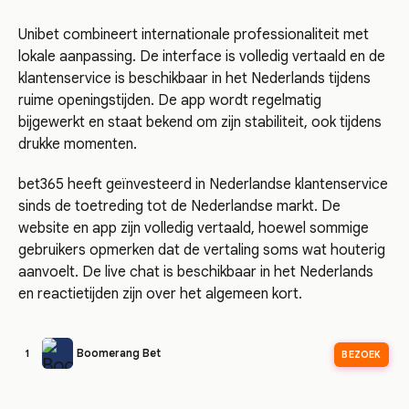
Unibet combineert internationale professionaliteit met
lokale aanpassing. De interface is volledig vertaald en de
klantenservice is beschikbaar in het Nederlands tijdens
ruime openingstijden. De app wordt regelmatig
bijgewerkt en staat bekend om zijn stabiliteit, ook tijdens
drukke momenten.
bet365 heeft geïnvesteerd in Nederlandse klantenservice
sinds de toetreding tot de Nederlandse markt. De
website en app zijn volledig vertaald, hoewel sommige
gebruikers opmerken dat de vertaling soms wat houterig
aanvoelt. De live chat is beschikbaar in het Nederlands
en reactietijden zijn over het algemeen kort.
Boomerang Bet
1
BEZOEK