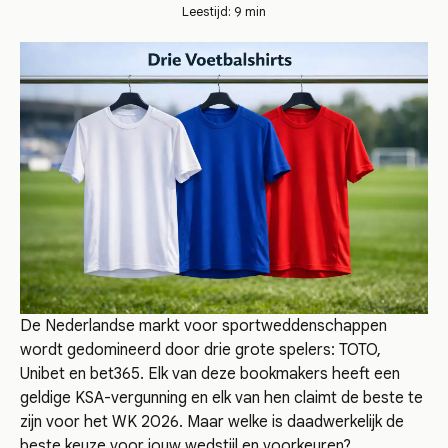
Leestijd: 9 min
De Nederlandse markt voor sportweddenschappen
wordt gedomineerd door drie grote spelers: TOTO,
Unibet en bet365. Elk van deze bookmakers heeft een
geldige KSA-vergunning en elk van hen claimt de beste te
zijn voor het WK 2026. Maar welke is daadwerkelijk de
beste keuze voor jouw wedstijl en voorkeuren?