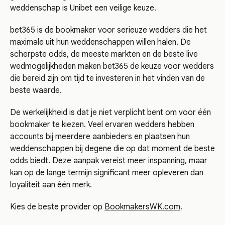
weddenschap is Unibet een veilige keuze.
bet365 is de bookmaker voor serieuze wedders die het
maximale uit hun weddenschappen willen halen. De
scherpste odds, de meeste markten en de beste live
wedmogelijkheden maken bet365 de keuze voor wedders
die bereid zijn om tijd te investeren in het vinden van de
beste waarde.
De werkelijkheid is dat je niet verplicht bent om voor één
bookmaker te kiezen. Veel ervaren wedders hebben
accounts bij meerdere aanbieders en plaatsen hun
weddenschappen bij degene die op dat moment de beste
odds biedt. Deze aanpak vereist meer inspanning, maar
kan op de lange termijn significant meer opleveren dan
loyaliteit aan één merk.
Kies de beste provider op
BookmakersWK.com
.