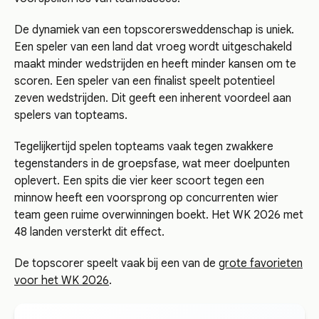
De dynamiek van een topscorersweddenschap is uniek.
Een speler van een land dat vroeg wordt uitgeschakeld
maakt minder wedstrijden en heeft minder kansen om te
scoren. Een speler van een finalist speelt potentieel
zeven wedstrijden. Dit geeft een inherent voordeel aan
spelers van topteams.
Tegelijkertijd spelen topteams vaak tegen zwakkere
tegenstanders in de groepsfase, wat meer doelpunten
oplevert. Een spits die vier keer scoort tegen een
minnow heeft een voorsprong op concurrenten wier
team geen ruime overwinningen boekt. Het WK 2026 met
48 landen versterkt dit effect.
De topscorer speelt vaak bij een van de
grote favorieten
voor het WK 2026
.