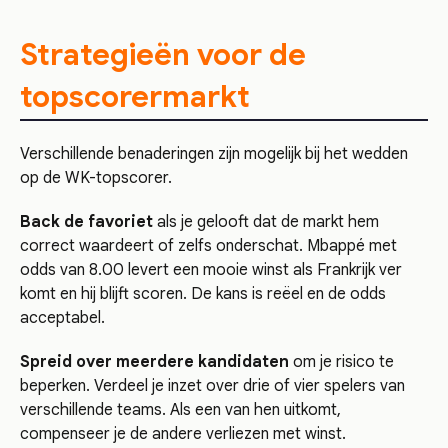
Strategieën voor de
topscorermarkt
Verschillende benaderingen zijn mogelijk bij het wedden
op de WK-topscorer.
Back de favoriet
als je gelooft dat de markt hem
correct waardeert of zelfs onderschat. Mbappé met
odds van 8.00 levert een mooie winst als Frankrijk ver
komt en hij blijft scoren. De kans is reëel en de odds
acceptabel.
Spreid over meerdere kandidaten
om je risico te
beperken. Verdeel je inzet over drie of vier spelers van
verschillende teams. Als een van hen uitkomt,
compenseer je de andere verliezen met winst.