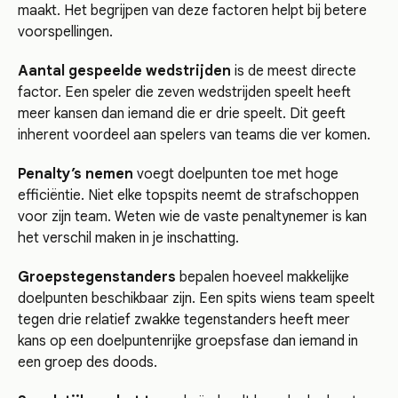
maakt. Het begrijpen van deze factoren helpt bij betere
voorspellingen.
Aantal gespeelde wedstrijden
is de meest directe
factor. Een speler die zeven wedstrijden speelt heeft
meer kansen dan iemand die er drie speelt. Dit geeft
inherent voordeel aan spelers van teams die ver komen.
Penalty’s nemen
voegt doelpunten toe met hoge
efficiëntie. Niet elke topspits neemt de strafschoppen
voor zijn team. Weten wie de vaste penaltynemer is kan
het verschil maken in je inschatting.
Groepstegenstanders
bepalen hoeveel makkelijke
doelpunten beschikbaar zijn. Een spits wiens team speelt
tegen drie relatief zwakke tegenstanders heeft meer
kans op een doelpuntenrijke groepsfase dan iemand in
een groep des doods.