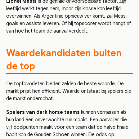
Lionel Messi
is de geniale onvoorspelbare factor. Zijn
leeftijd werkt tegen hem, maar zijn klasse kan leeftijd
overwinnen. Als Argentinië opnieuw ver komt, zal Messi
goals en assists leveren. Of hij topscorer wordt hangt af
van hoe het team de aanval verdeelt.
Waardekandidaten buiten
de top
De topfavorieten bieden zelden de beste waarde. De
markt prijst hen efficiënt. Waarde ontstaat bij spelers die
de markt onderschat.
Spelers van dark horse teams
kunnen verrassen als
hun land een onverwachte run maakt. Een aanvaller die
vijf doelpunten maakt voor een team dat de halve finale
haalt kan de Gouden Schoen winnen. De odds op