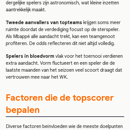
dergelijke spelers zijn astronomisch, wat kleine inzetten
aantrekkelijk maakt.
Tweede aanvallers van topteams
krijgen soms meer
ruimte doordat de verdediging focust op de sterspeler.
Als Mbappé alle aandacht trekt, kan een teamgenoot
profiteren. De odds reflecteren dit niet altijd volledig.
Spelers in bloedvorm
vlak voor het toernooi verdienen
extra aandacht. Vorm fluctueert en een speler die de
laatste maanden van het seizoen veel scoort draagt dat
vertrouwen mee naar het WK.
Factoren die de topscorer
bepalen
Diverse factoren beïnvloeden wie de meeste doelpunten