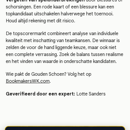
Vergeten van spelonderbrekingen
door blessures of
schorsingen. Een rode kaart of een blessure kan een
topkandidaat uitschakelen halverwege het toernooi.
Houd altijd rekening met dit risico.
De topscorermarkt combineert analyse van individuele
kwaliteit met inschatting van teamkansen. De winnaar is
zelden de voor de hand liggende keuze, maar ook niet
een complete verrassing. Zoek de balans tussen realisme
en het vinden van waarde in onderschatte kandidaten.
Wie pakt de Gouden Schoen? Volg het op
BookmakersWK.com
.
Geverifieerd door een expert:
Lotte Sanders