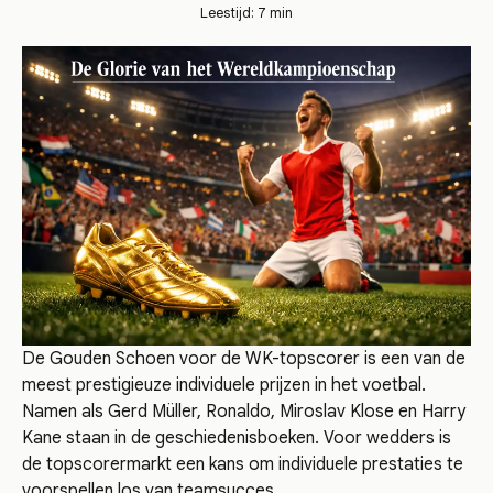
Leestijd: 7 min
De Gouden Schoen voor de WK-topscorer is een van de
meest prestigieuze individuele prijzen in het voetbal.
Namen als Gerd Müller, Ronaldo, Miroslav Klose en Harry
Kane staan in de geschiedenisboeken. Voor wedders is
de topscorermarkt een kans om individuele prestaties te
voorspellen los van teamsucces.