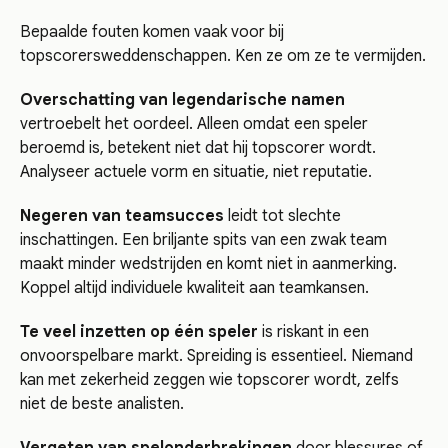
Bepaalde fouten komen vaak voor bij
topscorersweddenschappen. Ken ze om ze te vermijden.
Overschatting van legendarische namen
vertroebelt het oordeel. Alleen omdat een speler
beroemd is, betekent niet dat hij topscorer wordt.
Analyseer actuele vorm en situatie, niet reputatie.
Negeren van teamsucces
leidt tot slechte
inschattingen. Een briljante spits van een zwak team
maakt minder wedstrijden en komt niet in aanmerking.
Koppel altijd individuele kwaliteit aan teamkansen.
Te veel inzetten op één speler
is riskant in een
onvoorspelbare markt. Spreiding is essentieel. Niemand
kan met zekerheid zeggen wie topscorer wordt, zelfs
niet de beste analisten.