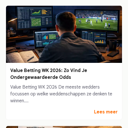
Value Betting WK 2026: Zo Vind Je
Ondergewaardeerde Odds
Value Betting WK 2026 De meeste wedders
focussen op welke weddenschappen ze denken te
winnen.…
Lees meer