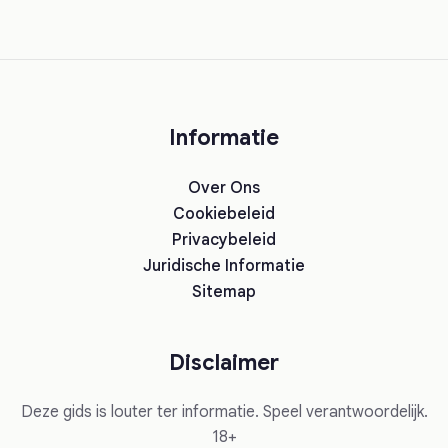
Informatie
Over Ons
Cookiebeleid
Privacybeleid
Juridische Informatie
Sitemap
Disclaimer
Deze gids is louter ter informatie. Speel verantwoordelijk.
18+